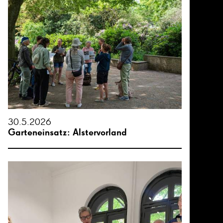
30.5.2026
Garteneinsatz: Alstervorland