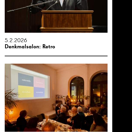
5.2.2026
Denkmalsalon: Retro