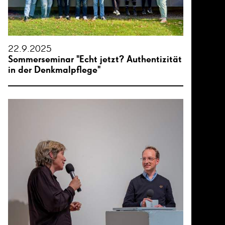
22.9.2025
Sommerseminar "Echt jetzt? Authentizität
in der Denkmalpflege"