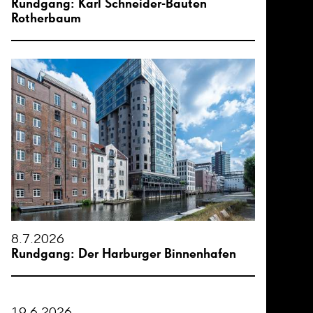
Rundgang: Karl Schneider-Bauten
Rotherbaum
8.7.2026
Rundgang: Der Harburger Binnenhafen
19.6.2026