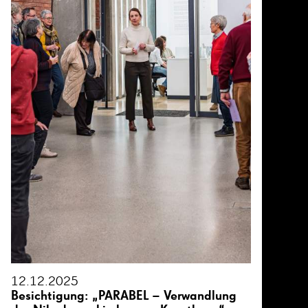
12.12.2025
Besichtigung: „PARABEL – Verwandlung