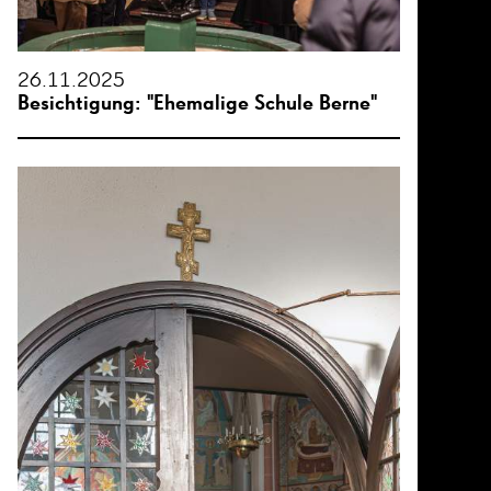
26.11.2025
Besichtigung: "Ehemalige Schule Berne"