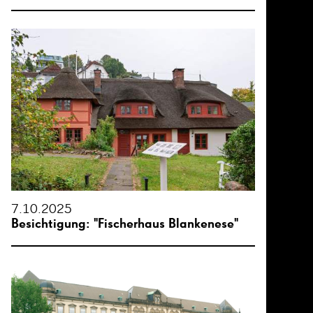
7.10.2025
Besichtigung: "Fischerhaus Blankenese"