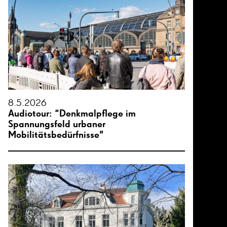
8.5.2026
Audiotour: “Denkmalpflege im
Spannungsfeld urbaner
Mobilitätsbedürfnisse”