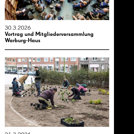
30.3.2026
Vortrag und Mitgliederversammlung
Warburg-Haus