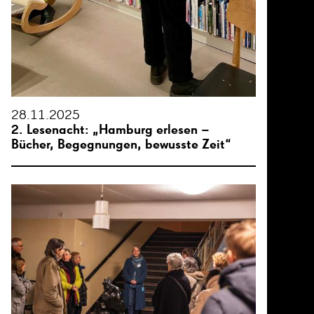
28.11.2025
2. Lesenacht: „Hamburg erlesen –
Bücher, Begegnungen, bewusste Zeit“