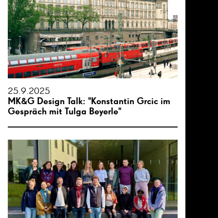
25.9.2025
MK&G Design Talk: "Konstantin Grcic im
Gespräch mit Tulga Beyerle"