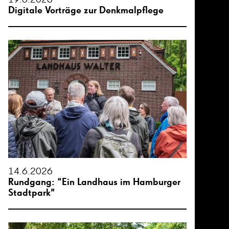
Digitale Vorträge zur Denkmalpflege
14.6.2026
Rundgang: “Ein Landhaus im Hamburger
Stadtpark”