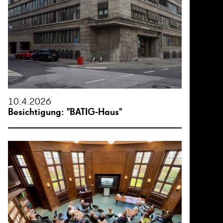
10.4.2026
Besichtigung: "BATIG-Haus"