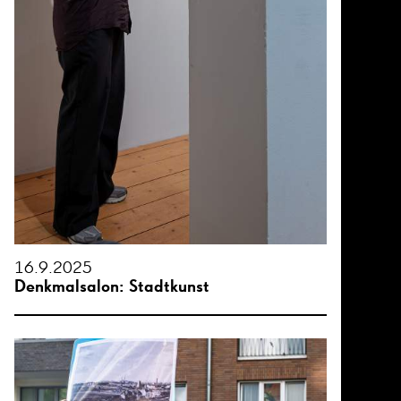
16.9.2025
Denkmalsalon: Stadtkunst