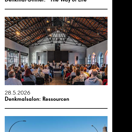
28.5.2026
Denkmalsalon: Ressourcen