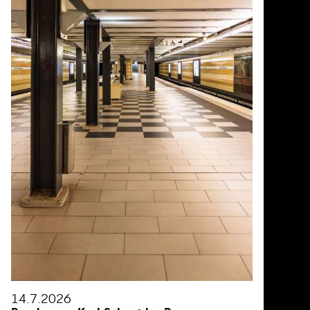
14.7.2026