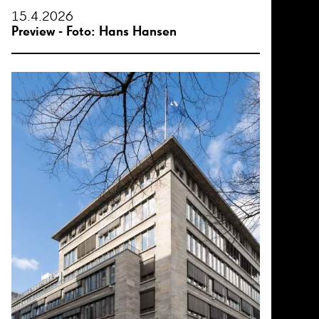
15.4.2026
Preview - Foto: Hans Hansen