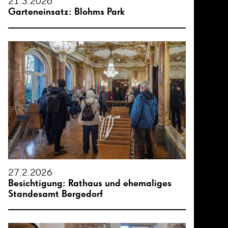
21.3.2026
Garteneinsatz: Blohms Park
27.2.2026
Besichtigung: Rathaus und ehemaliges
Standesamt Bergedorf