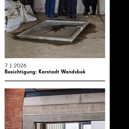
7.1.2026
Besichtigung: Karstadt Wandsbek