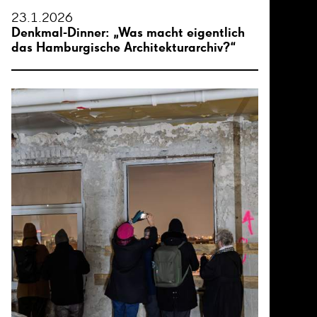
23.1.2026
Denkmal-Dinner: „Was macht eigentlich
das Hamburgische Architekturarchiv?“