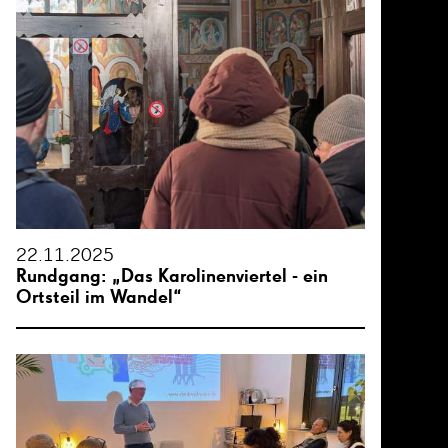
22.11.2025
Rundgang: „Das Karolinenviertel - ein
Ortsteil im Wandel“