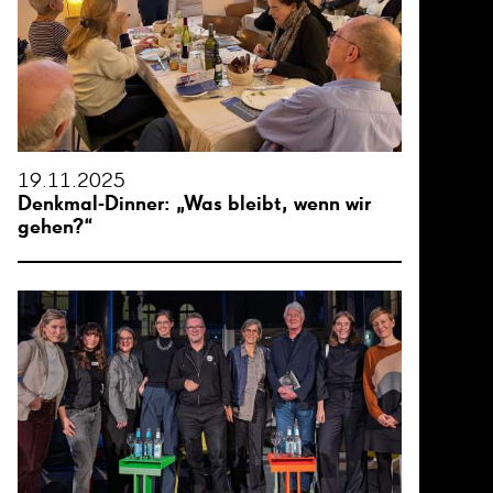
19.11.2025
Denkmal-Dinner: „Was bleibt, wenn wir
gehen?“