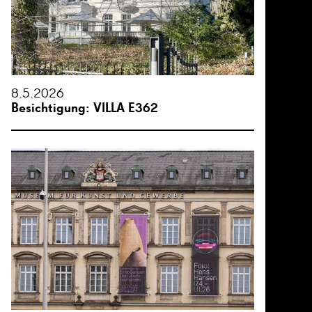
8.5.2026
Besichtigung: VILLA E362