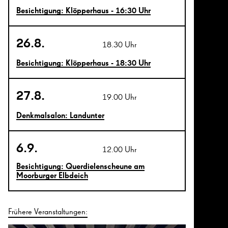
Besichtigung: Klöpperhaus - 16:30 Uhr
26.8.
18.30 Uhr
Besichtigung: Klöpperhaus - 18:30 Uhr
27.8.
19.00 Uhr
Denkmalsalon: Landunter
6.9.
12.00 Uhr
Besichtigung: Querdielenscheune am
Moorburger Elbdeich
Frühere Veranstaltungen: