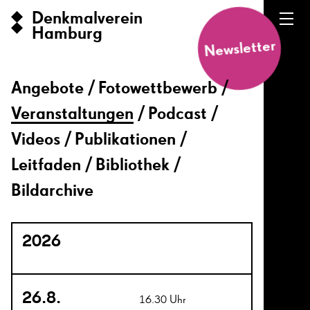
Denkmalverein
Hamburg
Newsletter
Angebote
Fotowettbewerb
Veranstaltungen
Podcast
Videos
Publikationen
Leitfaden
Bibliothek
Bildarchive
2026
26.8.
16.30 Uhr