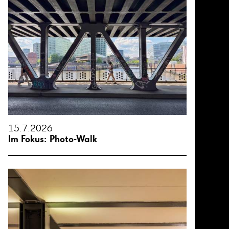
15.7.2026
Im Fokus: Photo-Walk