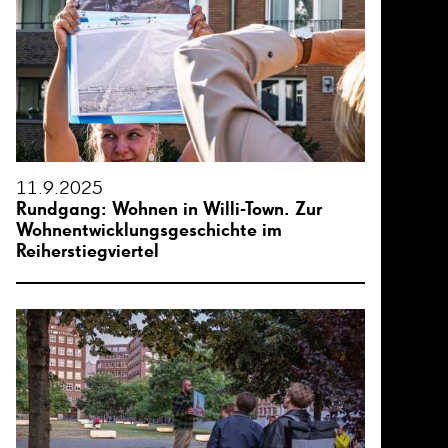
11.9.2025
Rundgang: Wohnen in Willi-Town. Zur
Wohnentwicklungsgeschichte im
Reiherstiegviertel