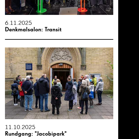
6.11.2025
Denkmalsalon: Transit
11.10.2025
Rundgang: "Jacobipark"