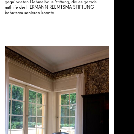
gegründeten Dehmelhaus Stiftung, die es gerade
mithilfe der HERMANN REEMTSMA STIFTUNG
behutsam sanieren konnte.