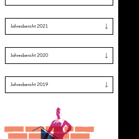
Jahresbericht 2021
Jahresbericht 2020
Jahresbericht 2019
26