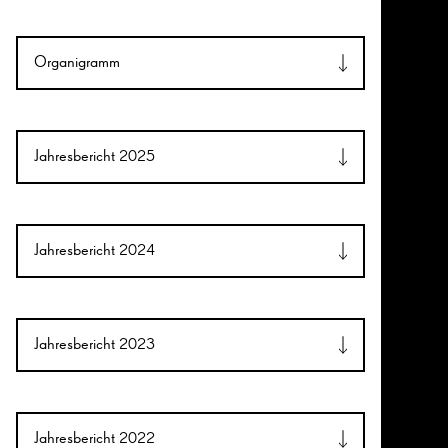
Organigramm
Jahresbericht 2025
Jahresbericht 2024
Jahresbericht 2023
Jahresbericht 2022