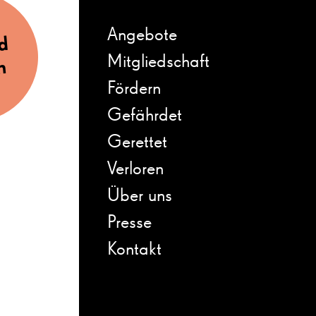
Angebote
ed
Mitgliedschaft
n
Fördern
Gefährdet
Gerettet
Verloren
Über uns
Presse
Kontakt