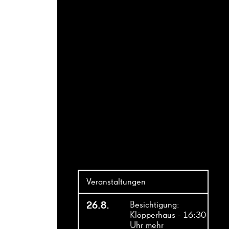
Veranstaltungen
26.8.
Besichtigung:
Klöpperhaus - 16:30
Uhr
mehr