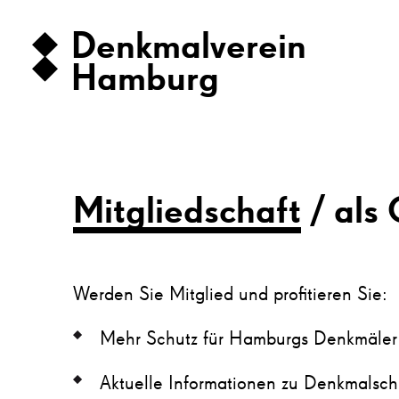
Denkmalverein
Hamburg
Mitgliedschaft
als
Werden Sie Mitglied und profitieren Sie:
Mehr Schutz für Hamburgs Denkmäler
Aktuelle Informationen zu Denkmalsc