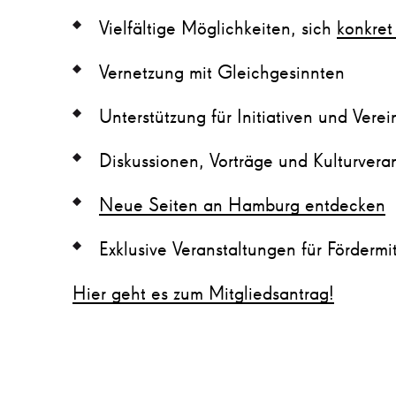
Vielfältige Möglichkeiten, sich
konkret
Vernetzung mit Gleichgesinnten
Unterstützung für Initiativen und Verei
Diskussionen, Vorträge und Kulturvera
Neue Seiten an Hamburg entdecken
Exklusive Veranstaltungen für Fördermi
Hier geht es zum Mitgliedsantrag!