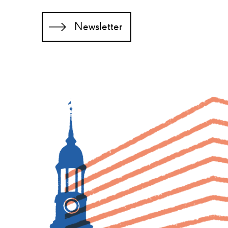
Newsletter