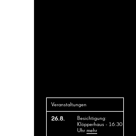
Veranstaltungen
26.8.
Besichtigung:
Klöpperhaus - 16:30
Uhr
mehr