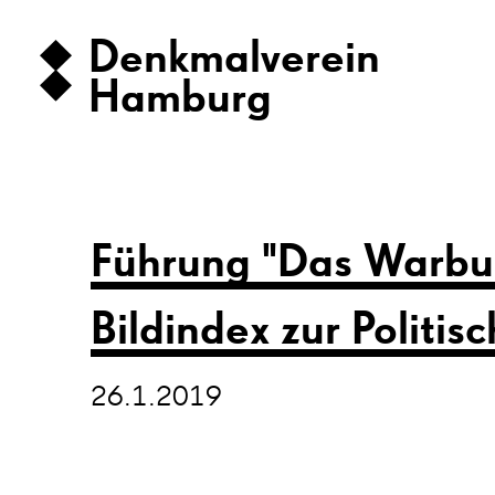
Denkmalverein
Hamburg
Führung "Das Warbu
Bildindex zur Politi
26.1.2019