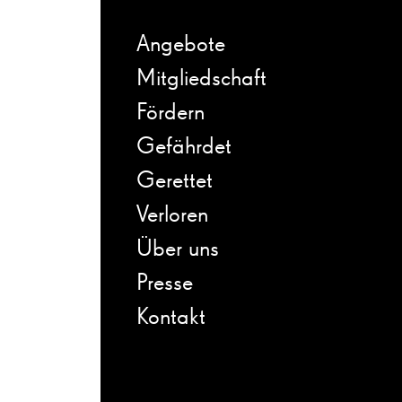
Angebote
Mitgliedschaft
Fördern
Gefährdet
Gerettet
Verloren
Über uns
Presse
Kontakt