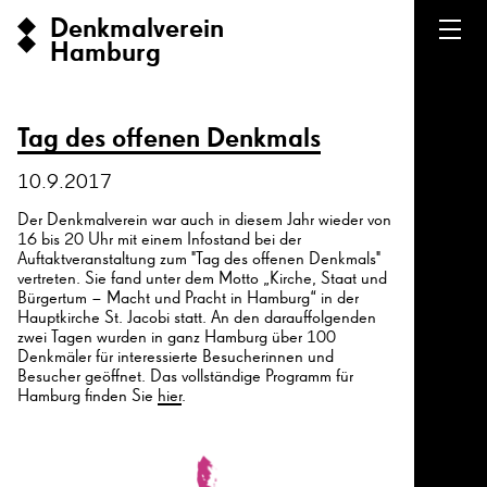
Denkmalverein
Hamburg
Tag des offenen Denkmals
10.9.2017
Der Denkmalverein war auch in diesem Jahr wieder von
16 bis 20 Uhr mit einem Infostand bei der
Auftaktveranstaltung zum "Tag des offenen Denkmals"
vertreten. Sie fand unter dem Motto „Kirche, Staat und
Bürgertum – Macht und Pracht in Hamburg“ in der
Hauptkirche St. Jacobi statt. An den darauffolgenden
zwei Tagen wurden in ganz Hamburg über 100
Denkmäler für interessierte Besucherinnen und
Besucher geöffnet. Das vollständige Programm für
Hamburg finden Sie
hier
.