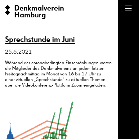
Denkmalverein
Hamburg
Sprechstunde im Juni
25.6.2021
Während der coronabedingten Einschränkungen waren
die Mitglieder des Denkmalvereins an jedem letzten
Freitagnachmittag im Monat von 16 bis 17 Uhr zu
einer virtuellen „Sprechstunde“ zu aktuellen Themen
über die Videokonferenz-Plattform Zoom eingeladen.