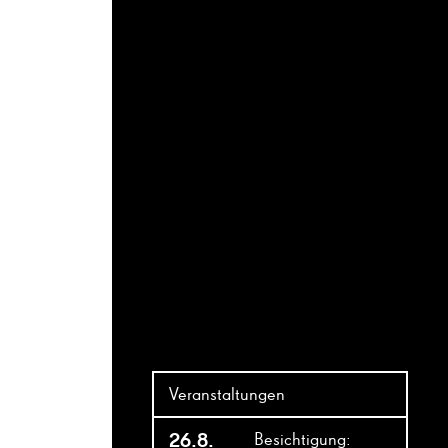
Veranstaltungen
26.8.
Besichtigung: