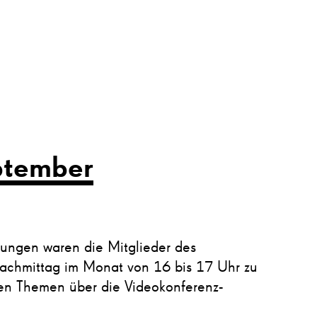
ptember
ungen waren die Mitglieder des
nachmittag im Monat von 16 bis 17 Uhr zu
llen Themen über die Videokonferenz-