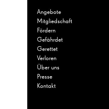
Angebote
Mitgliedschaft
Fördern
Gefährdet
Gerettet
Verloren
Über uns
Presse
Kontakt