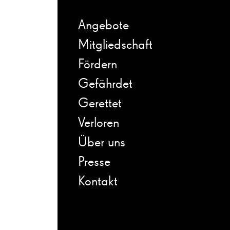
Angebote
Mitgliedschaft
Fördern
Gefährdet
Gerettet
Verloren
Über uns
Presse
Kontakt