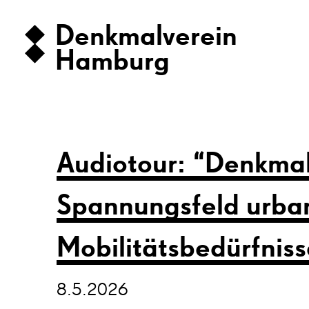
Denkmalverein
Hamburg
Audiotour: “Denkmal
Spannungsfeld urba
Mobilitätsbedürfniss
8.5.2026