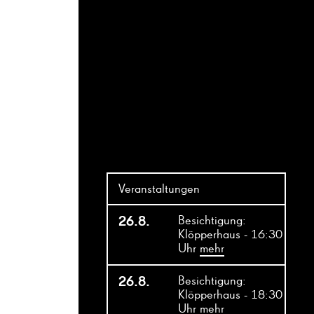
Veranstaltungen
26.8.
Besichtigung:
Klöpperhaus - 16:30
Uhr
mehr
26.8.
Besichtigung:
Klöpperhaus - 18:30
Uhr
mehr