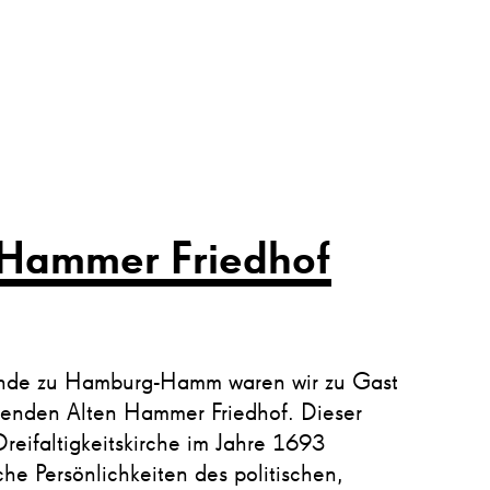
 Hammer Friedhof
einde zu Hamburg-Hamm waren wir zu Gast
utenden Alten Hammer Friedhof. Dieser
eifaltigkeitskirche im Jahre 1693
he Persönlichkeiten des politischen,