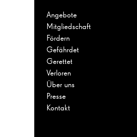
Angebote
Mitgliedschaft
Fördern
Gefährdet
Gerettet
Verloren
Über uns
Presse
Kontakt