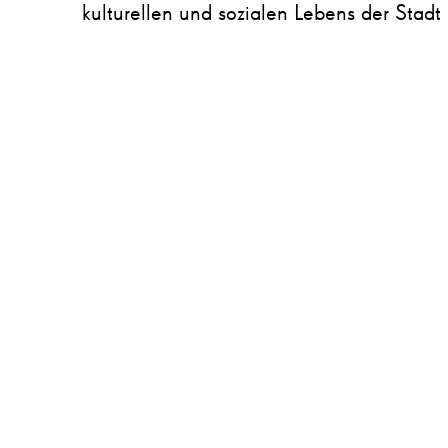
kulturellen und sozialen Lebens der Stadt s