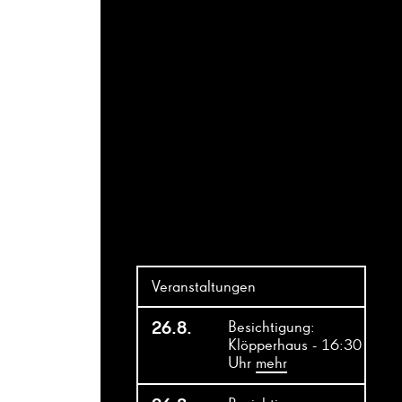
Veranstaltungen
26.8.
Besichtigung:
Klöpperhaus - 16:30
Uhr
mehr