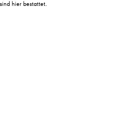
ind hier bestattet.