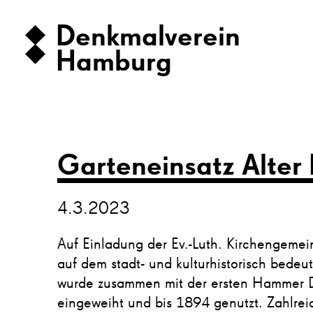
Denkmalverein
Hamburg
Garteneinsatz Alter
4.3.2023
Auf Einladung der Ev.-Luth. Kirchengem
auf dem stadt- und kulturhistorisch bede
wurde zusammen mit der ersten Hammer Dr
eingeweiht und bis 1894 genutzt. Zahlreic