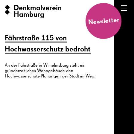
Denkmalverein
Hamburg
Newsletter
Fährstraße 115 von
Hochwasserschutz bedroht
An der Fährstraße in Wilhelmsburg steht ein
gründerzeitliches Wohngebäude den
Hochwasserschutz-Planungen der Stadt im Weg.