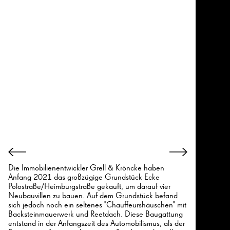
Die Immobilienentwickler Grell & Kröncke haben
Anfang 2021 das großzügige Grundstück Ecke
Polostraße/Heimburgstraße gekauft, um darauf vier
Neubauvillen zu bauen. Auf dem Grundstück befand
sich jedoch noch ein seltenes "Chauffeurshäuschen" mit
Backsteinmauerwerk und Reetdach. Diese Baugattung
entstand in der Anfangszeit des Automobilismus, als der