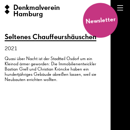
Denkmalverein
Hamburg
Newsletter
Seltenes Chauffeurshäuschen
2021
Quasi über Nacht ist der Stadtteil Osdorf um ein
Kleinod ärmer geworden: Die Immobilienentwickler
Bastian Grell und Christian Kröncke haben ein
hundertjähriges Gebäude abreißen lassen, weil sie
Neubauten errichten wollten.