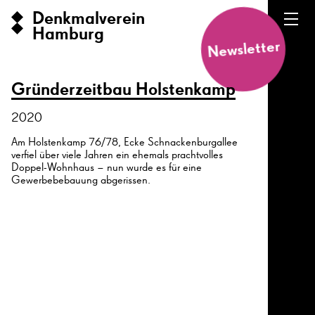
Denkmalverein
Hamburg
Newsletter
Gründerzeitbau Holstenkamp
2020
Am Holstenkamp 76/78, Ecke Schnackenburgallee
verfiel über viele Jahren ein ehemals prachtvolles
Doppel-Wohnhaus – nun wurde es für eine
Gewerbebebauung abgerissen.