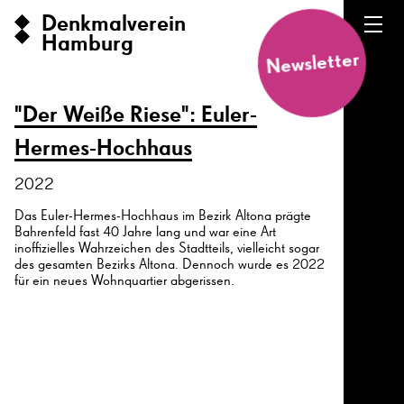
Denkmalverein
Hamburg
Newsletter
"Der Weiße Riese": Euler-
Hermes-Hochhaus
2022
Das Euler-Hermes-Hochhaus im Bezirk Altona prägte
Bahrenfeld fast 40 Jahre lang und war eine Art
inoffizielles Wahrzeichen des Stadtteils, vielleicht sogar
des gesamten Bezirks Altona. Dennoch wurde es 2022
für ein neues Wohnquartier abgerissen.