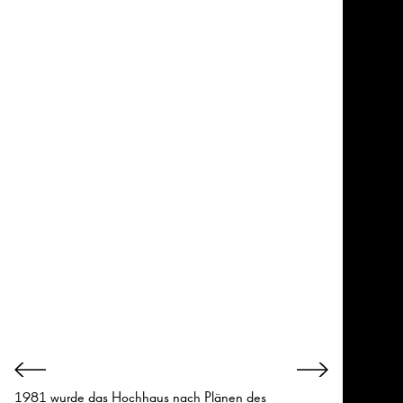
1981 wurde das Hochhaus nach Plänen des