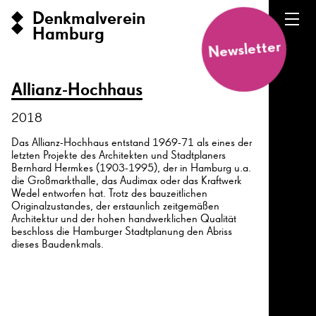
Denkmalverein
Hamburg
Newsletter
Allianz-Hochhaus
2018
Das Allianz-Hochhaus entstand 1969-71 als eines der
letzten Projekte des Architekten und Stadtplaners
Bernhard Hermkes (1903-1995), der in Hamburg u.a.
die Großmarkthalle, das Audimax oder das Kraftwerk
Wedel entworfen hat. Trotz des bauzeitlichen
Originalzustandes, der erstaunlich zeitgemäßen
Architektur und der hohen handwerklichen Qualität
beschloss die Hamburger Stadtplanung den Abriss
dieses Baudenkmals.