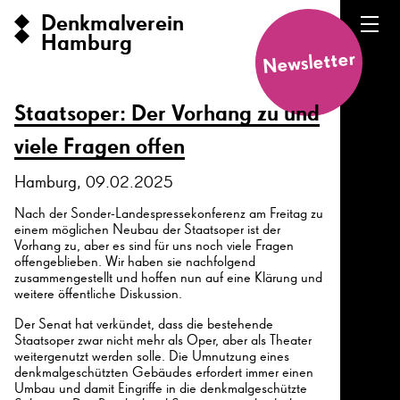
Denkmalverein
Hamburg
Newsletter
Staatsoper: Der Vorhang zu und
viele Fragen offen
Hamburg, 09.02.2025
Nach der Sonder-Landespressekonferenz am Freitag zu
einem möglichen Neubau der Staatsoper ist der
Vorhang zu, aber es sind für uns noch viele Fragen
offengeblieben. Wir haben sie nachfolgend
zusammengestellt und hoffen nun auf eine Klärung und
weitere öffentliche Diskussion.
Der Senat hat verkündet, dass die bestehende
Staatsoper zwar nicht mehr als Oper, aber als Theater
weitergenutzt werden solle. Die Umnutzung eines
denkmalgeschützten Gebäudes erfordert immer einen
Umbau und damit Eingriffe in die denkmalgeschützte