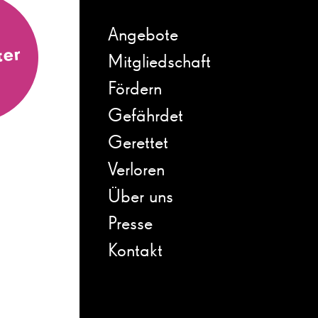
Angebote
ter
Mitgliedschaft
Fördern
Gefährdet
Gerettet
Verloren
Über uns
Presse
Kontakt