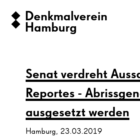
Denkmalverein
Hamburg
Senat verdreht Aus
Reportes - Abrissge
ausgesetzt werden
Hamburg, 23.03.2019