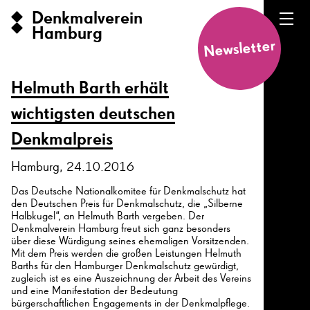
Denkmalverein
Hamburg
Newsletter
Helmuth Barth erhält
wichtigsten deutschen
Denkmalpreis
Hamburg, 24.10.2016
Das Deutsche Nationalkomitee für Denkmalschutz hat
den Deutschen Preis für Denkmalschutz, die „Silberne
Halbkugel“, an Helmuth Barth vergeben. Der
Denkmalverein Hamburg freut sich ganz besonders
über diese Würdigung seines ehemaligen Vorsitzenden.
Mit dem Preis werden die großen Leistungen Helmuth
Barths für den Hamburger Denkmalschutz gewürdigt,
zugleich ist es eine Auszeichnung der Arbeit des Vereins
und eine Manifestation der Bedeutung
bürgerschaftlichen Engagements in der Denkmalpflege.