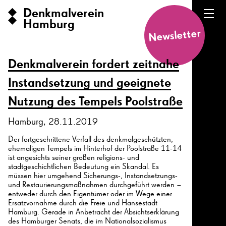
Denkmalverein
Hamburg
Newsletter
Denkmalverein fordert zeitnahe
Instandsetzung und geeignete
Nutzung des Tempels Poolstraße
Hamburg, 28.11.2019
Der fortgeschrittene Verfall des denkmalgeschützten,
ehemaligen Tempels im Hinterhof der Poolstraße 11-14
ist angesichts seiner großen religions- und
stadtgeschichtlichen Bedeutung ein Skandal. Es
müssen hier umgehend Sicherungs-, Instandsetzungs-
und Restaurierungsmaßnahmen durchgeführt werden –
entweder durch den Eigentümer oder im Wege einer
Ersatzvornahme durch die Freie und Hansestadt
Hamburg. Gerade in Anbetracht der Absichtserklärung
des Hamburger Senats, die im Nationalsozialismus