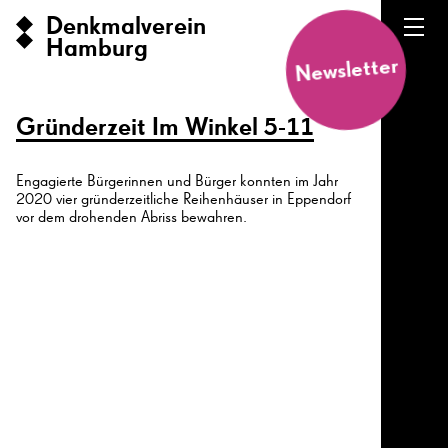
Denkmalverein
Hamburg
Newsletter
Gründerzeit Im Winkel 5-11
Engagierte Bürgerinnen und Bürger konnten im Jahr
2020 vier gründerzeitliche Reihenhäuser in Eppendorf
vor dem drohenden Abriss bewahren.