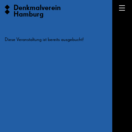
Denkmalverein
Hamburg
Diese Veranstaltung ist bereits ausgebucht!