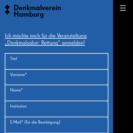
Denkmalverein
Hamburg
Ich möchte mich für die Veranstaltung
„Denkmalsalon: Rettung“ anmelden!
Titel
Vorname*
Name*
Institution
E-Mail* (für die Bestätigung)