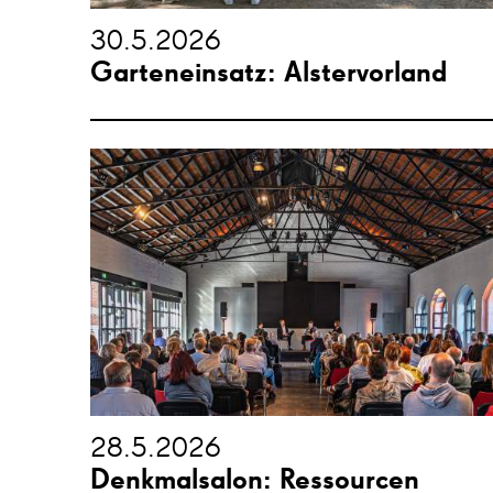
30.5.2026
Garteneinsatz: Alstervorland
28.5.2026
Denkmalsalon: Ressourcen