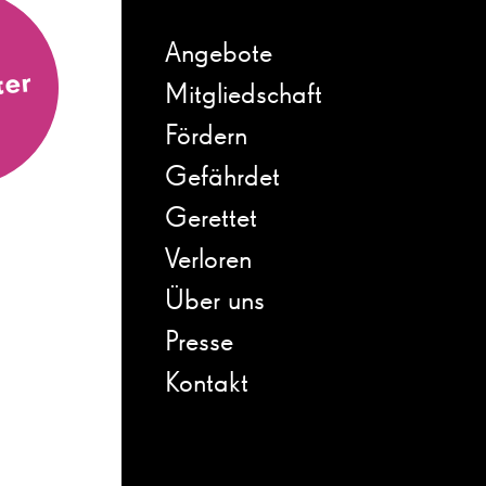
Angebote
ter
Mitgliedschaft
Fördern
Gefährdet
Gerettet
Verloren
Über uns
Presse
Kontakt