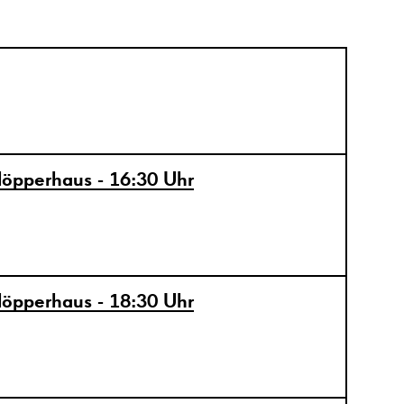
löpperhaus - 16:30 Uhr
löpperhaus - 18:30 Uhr