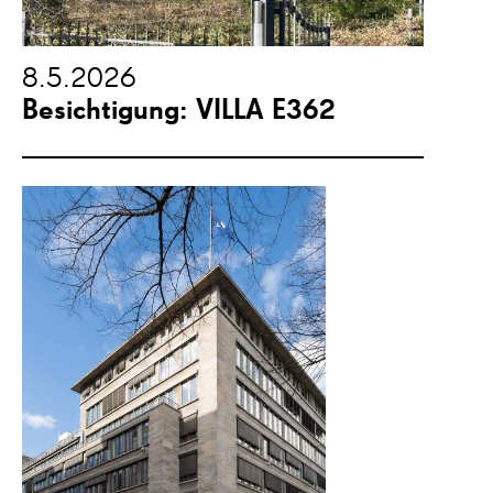
8.5.2026
Besichtigung: VILLA E362