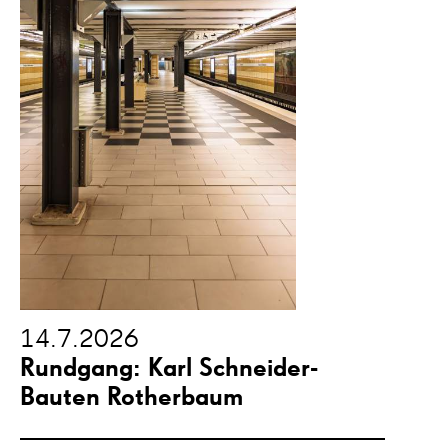
14.7.2026
Rundgang: Karl Schneider-
Bauten Rotherbaum