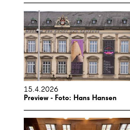
15.4.2026
Preview - Foto: Hans Hansen