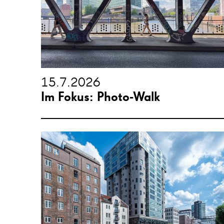
15.7.2026
Im Fokus: Photo-Walk