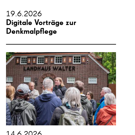
19.6.2026
Digitale Vorträge zur
Denkmalpflege
14.6.2026