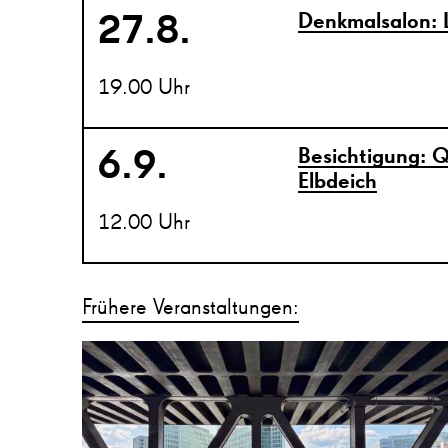
27.8.
Denkmalsalon: 
19.00 Uhr
6.9.
Besichtigung: 
Elbdeich
12.00 Uhr
Frühere Veranstaltungen: