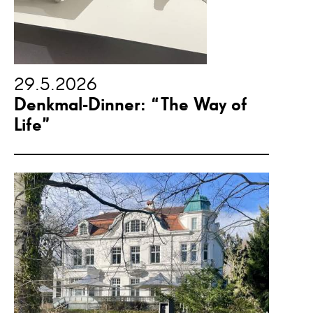
29.5.2026
Denkmal-Dinner: “The Way of
Life”