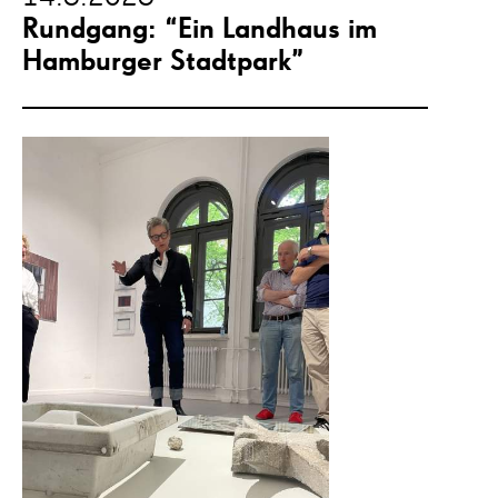
Rundgang: “Ein Landhaus im
Hamburger Stadtpark”