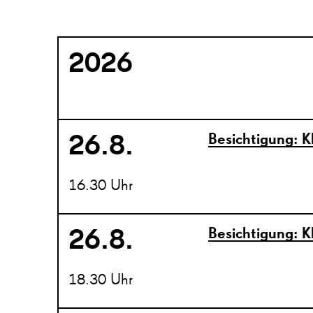
2026
26.8.
Besichtigung: K
16.30 Uhr
26.8.
Besichtigung: K
18.30 Uhr