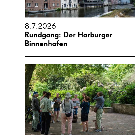
8.7.2026
Rundgang: Der Harburger
Binnenhafen