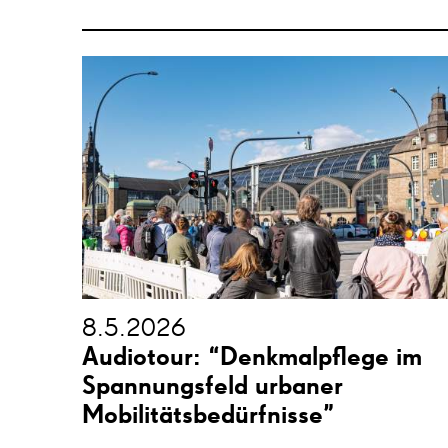
8.5.2026
Audiotour: “Denkmalpflege im
Spannungsfeld urbaner
Mobilitätsbedürfnisse”